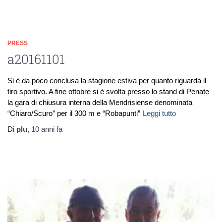
PRESS
a20161101
Si è da poco conclusa la stagione estiva per quanto riguarda il
tiro sportivo. A fine ottobre si è svolta presso lo stand di Penate
la gara di chiusura interna della Mendrisiense denominata
“Chiaro/Scuro” per il 300 m e “Robapunti”
Leggi tutto
Di
plu
,
10 anni
fa