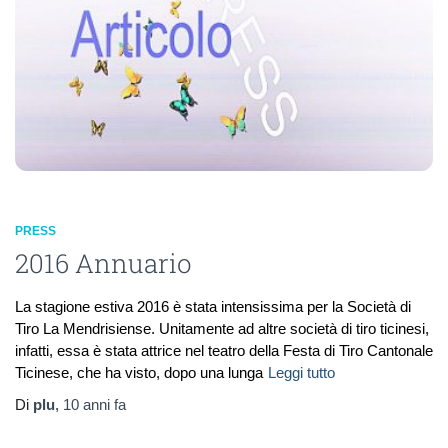
PRESS
2016 Annuario
La stagione estiva 2016 è stata intensissima per la Società di
Tiro La Mendrisiense. Unitamente ad altre società di tiro ticinesi,
infatti, essa è stata attrice nel teatro della Festa di Tiro Cantonale
Ticinese, che ha visto, dopo una lunga
Leggi tutto
Di
plu
,
10 anni
fa