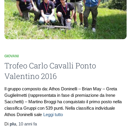
GIOVANI
Trofeo Carlo Cavalli Ponto
Valentino 2016
Il gruppo composto da: Athos Doninelli – Brian May – Greta
Guglielmetti (rappresentata in fase di premiazione da Irene
Sacchetti) – Martino Broggi ha conquistato il primo posto nella
classifica Gruppi con 539 punti. Nella classifica individuale
Athos Doninelli sale
Leggi tutto
Di
plu
,
10 anni
fa