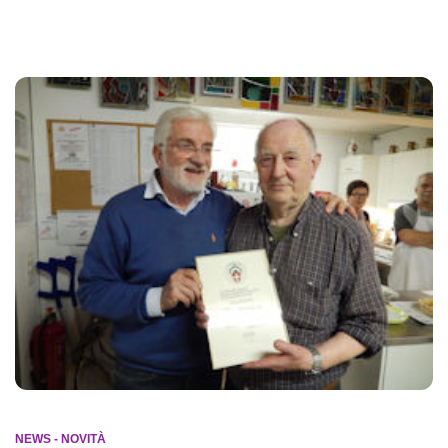
NEWS - NOVITÀ