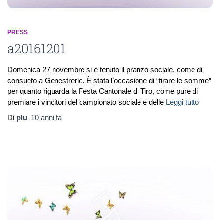
PRESS
a20161201
Domenica 27 novembre si è tenuto il pranzo sociale, come di
consueto a Genestrerio. È stata l’occasione di “tirare le somme”
per quanto riguarda la Festa Cantonale di Tiro, come pure di
premiare i vincitori del campionato sociale e delle
Leggi tutto
Di
plu
,
10 anni
fa