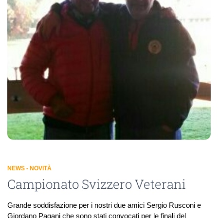
NEWS - NOVITÀ
Campionato Svizzero Veterani
Grande soddisfazione per i nostri due amici Sergio Rusconi e
Giordano Pagani che sono stati convocati per le finali del