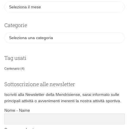
Categorie
Tag usati
Centenario
(4)
Sottoscrizione alle newsletter
Iscriviti alla Newsletter della Mendrisiense, sarai informato sulle
principali attività o avvenimenti inerenti la nostra attività sportiva.
Nome - Name