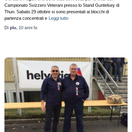
Campionato Svizzero Veterani presso lo Stand Guntelsey di
Thun. Sabato 29 ottobre si sono presentati ai blocchi di
partenza concentrati e
Leggi tutto
Di
plu
,
10 anni
fa