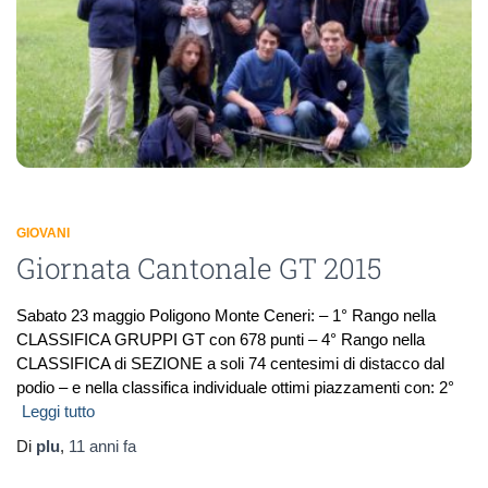
GIOVANI
Giornata Cantonale GT 2015
Sabato 23 maggio Poligono Monte Ceneri: – 1° Rango nella
CLASSIFICA GRUPPI GT con 678 punti – 4° Rango nella
CLASSIFICA di SEZIONE a soli 74 centesimi di distacco dal
podio – e nella classifica individuale ottimi piazzamenti con: 2°
Leggi tutto
Di
plu
,
11 anni
fa