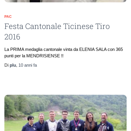
PAC
Festa Cantonale Ticinese Tiro
2016
La PRIMA medaglia cantonale vinta da ELENIA SALA con 365
punti per la MENDRISIENSE !!
Di
plu
,
10 anni
fa