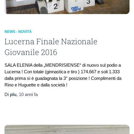
NEWS - NOVITÀ
Lucerna Finale Nazionale
Giovanile 2016
SALA ELENIA della „MENDRISIENSE“ di nuovo sul podio a
Lucerna ! Con totale (ginnastica e tiro ) 174.667 e soli 1.333
dalla prima si è guadagnata la 3° posizione ! Complimenti da
Rino e Huguette e dalla società !
Di
plu
,
10 anni
fa