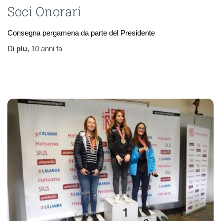
Soci Onorari
Consegna pergamena da parte del Presidente
Di
plu
,
10 anni
fa