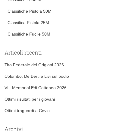
Classifiche Pistola 50M
Classifica Pistola 25M
Classifiche Fucile 50M
Articoli recenti
Tiro Federale dei Grigioni 2026
Colombo, De Berti e Livi sul podio
VII. Memorial Edi Cattaneo 2026
Ottimi risultati per i giovani
Ottimi traguardi a Cevio
Archivi