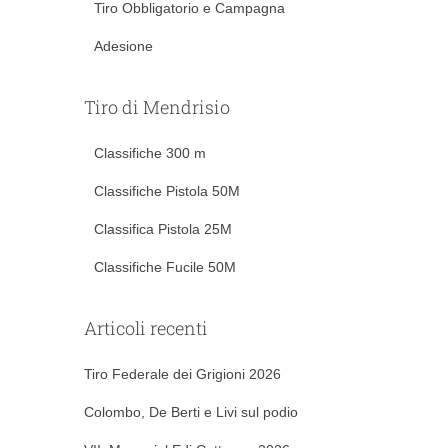
Tiro Obbligatorio e Campagna
Adesione
Tiro di Mendrisio
Classifiche 300 m
Classifiche Pistola 50M
Classifica Pistola 25M
Classifiche Fucile 50M
Articoli recenti
Tiro Federale dei Grigioni 2026
Colombo, De Berti e Livi sul podio