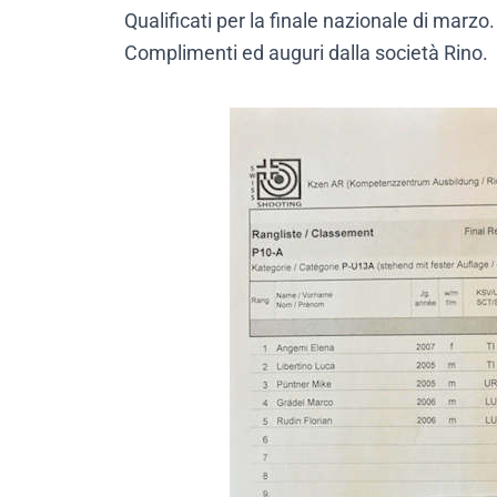
Qualificati per la finale nazionale di marzo.
Complimenti ed auguri dalla società Rino.