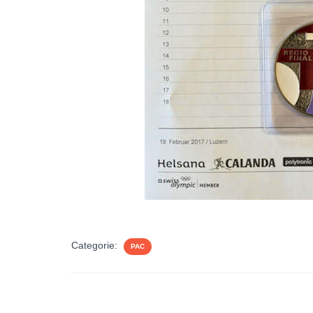
Categorie:
PAC