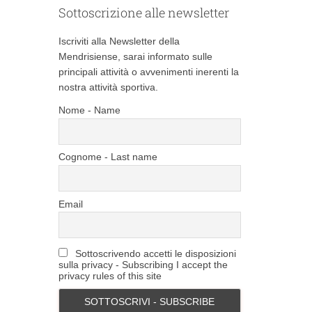
Sottoscrizione alle newsletter
Iscriviti alla Newsletter della
Mendrisiense, sarai informato sulle
principali attività o avvenimenti inerenti la
nostra attività sportiva.
Nome - Name
Cognome - Last name
Email
Sottoscrivendo accetti le disposizioni
sulla privacy - Subscribing I accept the
privacy rules of this site