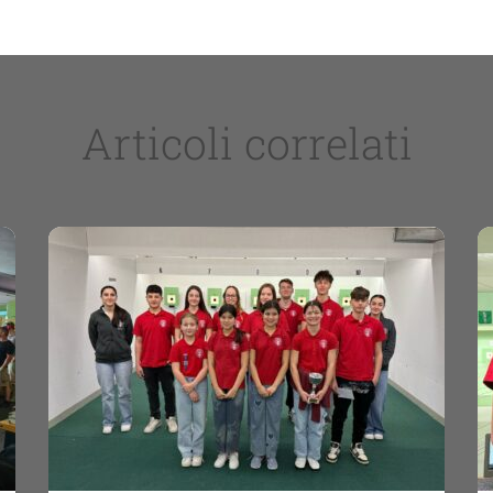
Articoli correlati