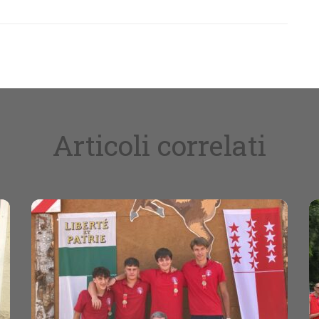
Articoli correlati