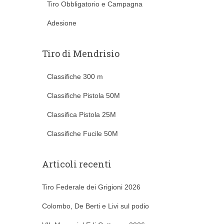
Tiro Obbligatorio e Campagna
Adesione
Tiro di Mendrisio
Classifiche 300 m
Classifiche Pistola 50M
Classifica Pistola 25M
Classifiche Fucile 50M
Articoli recenti
Tiro Federale dei Grigioni 2026
Colombo, De Berti e Livi sul podio