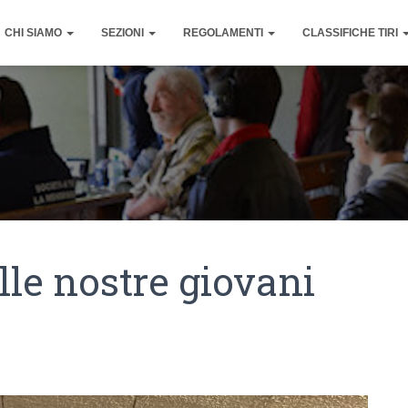
CHI SIAMO
SEZIONI
REGOLAMENTI
CLASSIFICHE TIRI
lle nostre giovani