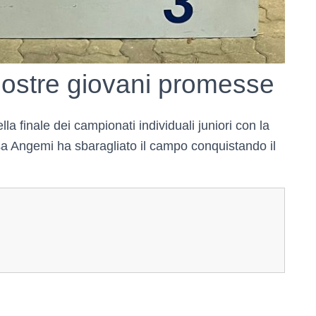
 nostre giovani promesse
 finale dei campionati individuali juniori con la
sa Angemi ha sbaragliato il campo conquistando il