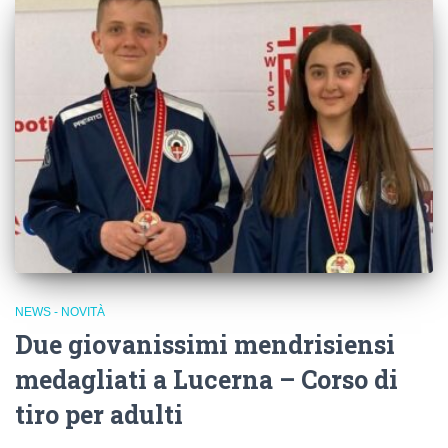
NEWS - NOVITÀ
Due giovanissimi mendrisiensi
medagliati a Lucerna – Corso di
tiro per adulti