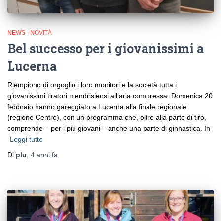
NEWS - NOVITÀ
Bel successo per i giovanissimi a
Lucerna
Riempiono di orgoglio i loro monitori e la società tutta i
giovanissimi tiratori mendrisiensi all’aria compressa. Domenica 20
febbraio hanno gareggiato a Lucerna alla finale regionale
(regione Centro), con un programma che, oltre alla parte di tiro,
comprende – per i più giovani – anche una parte di ginnastica. In
Leggi tutto
Di
plu
,
4 anni
fa