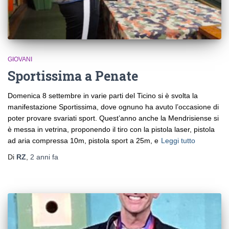
GIOVANI
Sportissima a Penate
Domenica 8 settembre in varie parti del Ticino si è svolta la
manifestazione Sportissima, dove ognuno ha avuto l’occasione di
poter provare svariati sport. Quest’anno anche la Mendrisiense si
è messa in vetrina, proponendo il tiro con la pistola laser, pistola
ad aria compressa 10m, pistola sport a 25m, e
Leggi tutto
Di
RZ
,
2 anni
fa