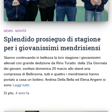
NEWS - NOVITÀ
Splendido prosieguo di stagione
per i giovanissimi mendrisiensi
Stanno continuando in bellezza la loro stagione i giovanissimi
allenati con grande dedizione da Rino Turatto: dalla 15a Giornata
dei giovani, svoltasi domenica 20 marzo allo stand aria
compressa di Bellinzona, tutti e quattro i mendrisiensi hanno
portato a casa un bottino. Andrea Della Bella ed Elena Angemi si
sono
Leggi tutto
Di
plu
,
4 anni
fa