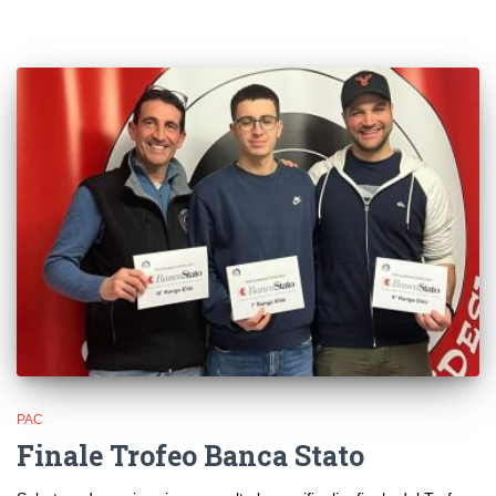
PAC
Finale Trofeo Banca Stato