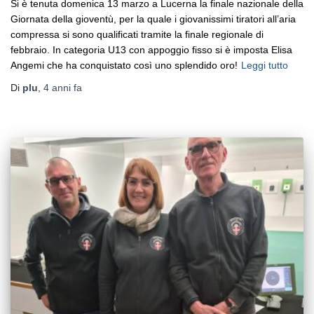
Si è tenuta domenica 13 marzo a Lucerna la finale nazionale della
Giornata della gioventù, per la quale i giovanissimi tiratori all’aria
compressa si sono qualificati tramite la finale regionale di
febbraio. In categoria U13 con appoggio fisso si è imposta Elisa
Angemi che ha conquistato così uno splendido oro!
Leggi tutto
Di
plu
,
4 anni
fa