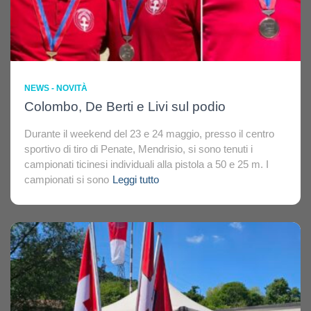
NEWS - NOVITÀ
Colombo, De Berti e Livi sul podio
Durante il weekend del 23 e 24 maggio, presso il centro
sportivo di tiro di Penate, Mendrisio, si sono tenuti i
campionati ticinesi individuali alla pistola a 50 e 25 m. I
campionati si sono
Leggi tutto