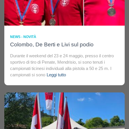
NEWS - NOVITÀ
Colombo, De Berti e Livi sul podio
Durante il weekend del 23 e 24 maggio, presso il centro
sportivo di tiro di Penate, Mendrisio, si sono tenuti i
campionati ticinesi individuali alla pistola a 50 e 25 m. I
campionati si sono
Leggi tutto