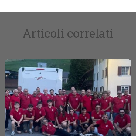
Articoli correlati