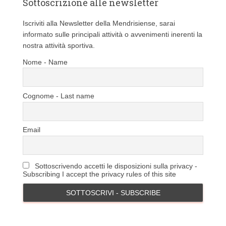
Sottoscrizione alle newsletter
e
Iscriviti alla Newsletter della Mendrisiense, sarai
informato sulle principali attività o avvenimenti inerenti la
nostra attività sportiva.
Nome - Name
Cognome - Last name
Email
Sottoscrivendo accetti le disposizioni sulla privacy -
Subscribing I accept the privacy rules of this site