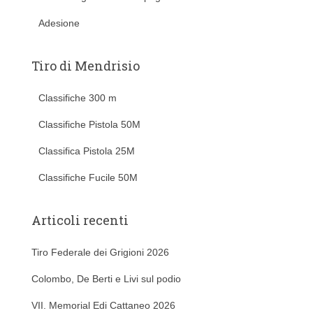
Adesione
Tiro di Mendrisio
Classifiche 300 m
Classifiche Pistola 50M
Classifica Pistola 25M
Classifiche Fucile 50M
Articoli recenti
Tiro Federale dei Grigioni 2026
Colombo, De Berti e Livi sul podio
VII. Memorial Edi Cattaneo 2026