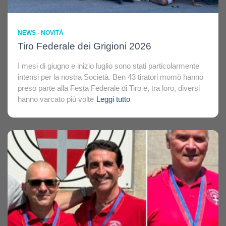
NEWS - NOVITÀ
Tiro Federale dei Grigioni 2026
I mesi di giugno e inizio luglio sono stati particolarmente
intensi per la nostra Società. Ben 43 tiratori momò hanno
preso parte alla Festa Federale di Tiro e, tra loro, diversi
hanno varcato più volte
Leggi tutto