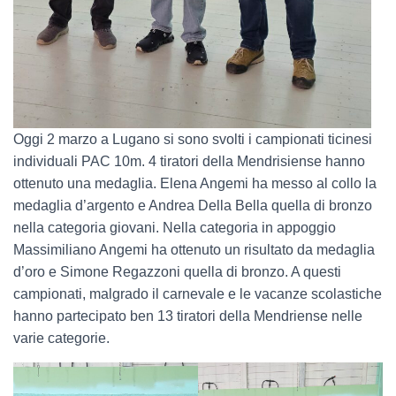
Oggi 2 marzo a Lugano si sono svolti i campionati ticinesi
individuali PAC 10m. 4 tiratori della Mendrisiense hanno
ottenuto una medaglia. Elena Angemi ha messo al collo la
medaglia d’argento e Andrea Della Bella quella di bronzo
nella categoria giovani. Nella categoria in appoggio
Massimiliano Angemi ha ottenuto un risultato da medaglia
d’oro e Simone Regazzoni quella di bronzo. A questi
campionati, malgrado il carnevale e le vacanze scolastiche
hanno partecipato ben 13 tiratori della Mendriense nelle
varie categorie.