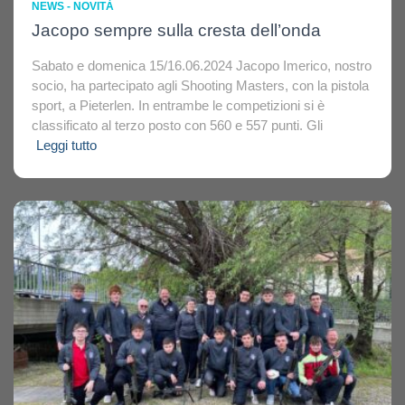
NEWS - NOVITÀ
Jacopo sempre sulla cresta dell’onda
Sabato e domenica 15/16.06.2024 Jacopo Imerico, nostro
socio, ha partecipato agli Shooting Masters, con la pistola
sport, a Pieterlen. In entrambe le competizioni si è
classificato al terzo posto con 560 e 557 punti. Gli
Leggi tutto