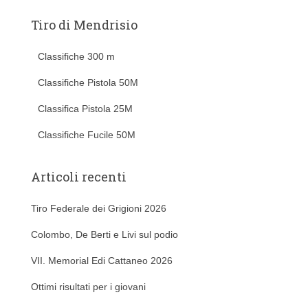
Tiro di Mendrisio
Classifiche 300 m
Classifiche Pistola 50M
Classifica Pistola 25M
Classifiche Fucile 50M
Articoli recenti
Tiro Federale dei Grigioni 2026
Colombo, De Berti e Livi sul podio
VII. Memorial Edi Cattaneo 2026
Ottimi risultati per i giovani