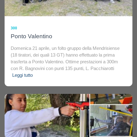
300
Ponto Valentino
Domenica 21 aprile, un folto gruppo della Mendrisiense
(18 tiratori, dei quali 13 GT) hanno effettuato la prima
trasferta a Ponto Valentino. Ottime prestazioni a 300m
con R. Bagnovini con punti 135 punti, L. Pacchiarotti
Leggi tutto