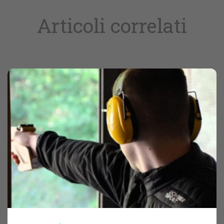
Articoli correlati