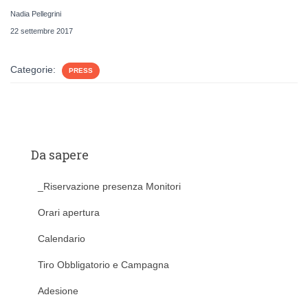
Nadia Pellegrini
22 settembre 2017
Categorie:
PRESS
Da sapere
_Riservazione presenza Monitori
Orari apertura
Calendario
Tiro Obbligatorio e Campagna
Adesione