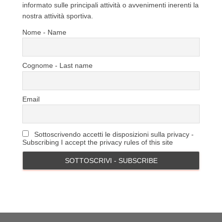
informato sulle principali attività o avvenimenti inerenti la
nostra attività sportiva.
Nome - Name
Cognome - Last name
Email
Sottoscrivendo accetti le disposizioni sulla privacy -
Subscribing I accept the privacy rules of this site