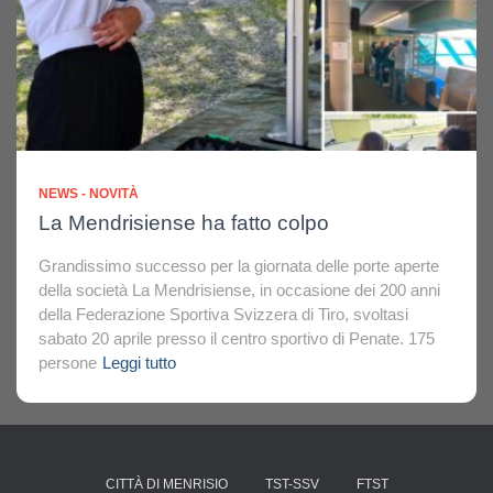
NEWS - NOVITÀ
La Mendrisiense ha fatto colpo
Grandissimo successo per la giornata delle porte aperte
della società La Mendrisiense, in occasione dei 200 anni
della Federazione Sportiva Svizzera di Tiro, svoltasi
sabato 20 aprile presso il centro sportivo di Penate. 175
persone
Leggi tutto
CITTÀ DI MENRISIO
TST-SSV
FTST