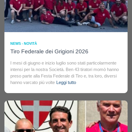
NEWS - NOVITÀ
Tiro Federale dei Grigioni 2026
I mesi di giugno e inizio luglio sono stati particolarmente
intensi per la nostra Società. Ben 43 tiratori momò hanno
preso parte alla Festa Federale di Tiro e, tra loro, diversi
hanno varcato più volte
Leggi tutto