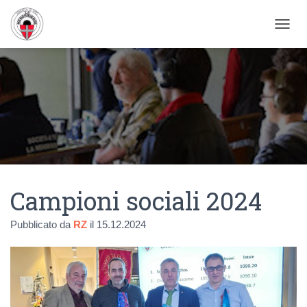
NAVIG
Campioni sociali 2024
Pubblicato da
RZ
il
15.12.2024