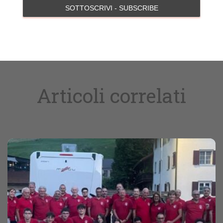
Articoli correlati