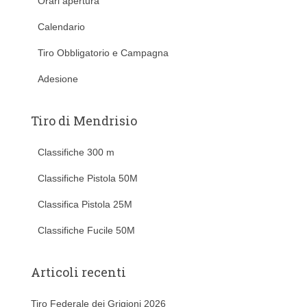
Orari apertura
Calendario
Tiro Obbligatorio e Campagna
Adesione
Tiro di Mendrisio
Classifiche 300 m
Classifiche Pistola 50M
Classifica Pistola 25M
Classifiche Fucile 50M
Articoli recenti
Tiro Federale dei Grigioni 2026