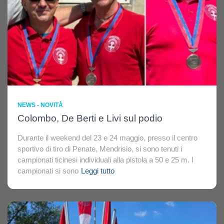
NEWS - NOVITÀ
Colombo, De Berti e Livi sul podio
Durante il weekend del 23 e 24 maggio, presso il centro
sportivo di tiro di Penate, Mendrisio, si sono tenuti i
campionati ticinesi individuali alla pistola a 50 e 25 m. I
campionati si sono
Leggi tutto