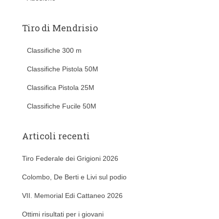
Tiro di Mendrisio
Classifiche 300 m
Classifiche Pistola 50M
Classifica Pistola 25M
Classifiche Fucile 50M
Articoli recenti
Tiro Federale dei Grigioni 2026
Colombo, De Berti e Livi sul podio
VII. Memorial Edi Cattaneo 2026
Ottimi risultati per i giovani