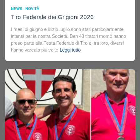
NEWS - NOVITÀ
Tiro Federale dei Grigioni 2026
I mesi di giugno e inizio luglio sono stati particolarmente
intensi per la nostra Società. Ben 43 tiratori momò hanno
preso parte alla Festa Federale di Tiro e, tra loro, diversi
hanno varcato più volte
Leggi tutto