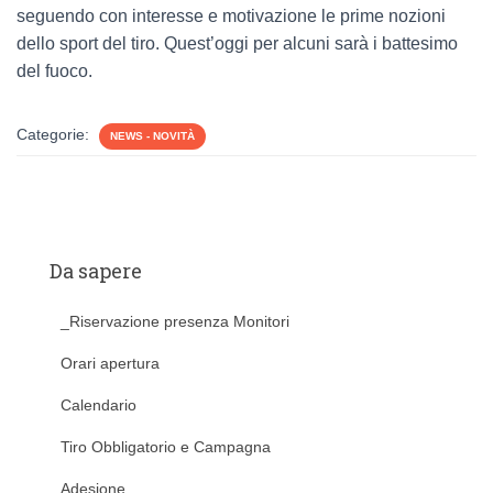
seguendo con interesse e motivazione le prime nozioni
dello sport del tiro. Quest’oggi per alcuni sarà i battesimo
del fuoco.
Categorie:
NEWS - NOVITÀ
Da sapere
_Riservazione presenza Monitori
Orari apertura
Calendario
Tiro Obbligatorio e Campagna
Adesione