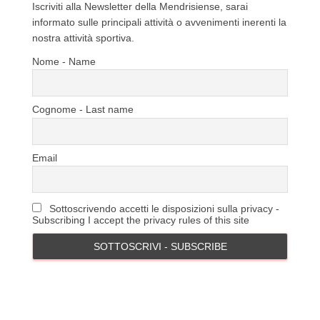
Iscriviti alla Newsletter della Mendrisiense, sarai
informato sulle principali attività o avvenimenti inerenti la
nostra attività sportiva.
Nome - Name
Cognome - Last name
Email
Sottoscrivendo accetti le disposizioni sulla privacy -
Subscribing I accept the privacy rules of this site