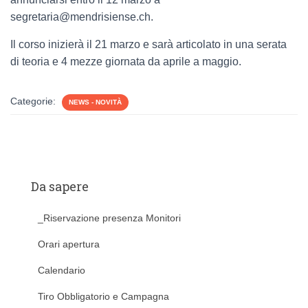
segretaria@mendrisiense.ch.
Il corso inizierà il 21 marzo e sarà articolato in una serata
di teoria e 4 mezze giornata da aprile a maggio.
Categorie:
NEWS - NOVITÀ
Da sapere
_Riservazione presenza Monitori
Orari apertura
Calendario
Tiro Obbligatorio e Campagna