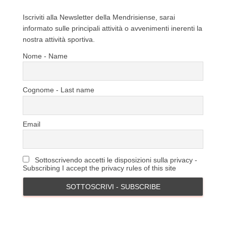
Iscriviti alla Newsletter della Mendrisiense, sarai
informato sulle principali attività o avvenimenti inerenti la
nostra attività sportiva.
Nome - Name
Cognome - Last name
Email
Sottoscrivendo accetti le disposizioni sulla privacy -
Subscribing I accept the privacy rules of this site