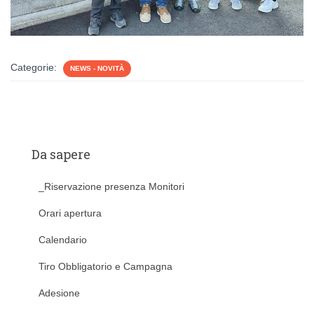
Categorie:
NEWS - NOVITÀ
Da sapere
_Riservazione presenza Monitori
Orari apertura
Calendario
Tiro Obbligatorio e Campagna
Adesione