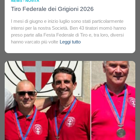
NEWS - NOVITÀ
Tiro Federale dei Grigioni 2026
I mesi di giugno e inizio luglio sono stati particolarmente
intensi per la nostra Società. Ben 43 tiratori momò hanno
preso parte alla Festa Federale di Tiro e, tra loro, diversi
hanno varcato più volte
Leggi tutto