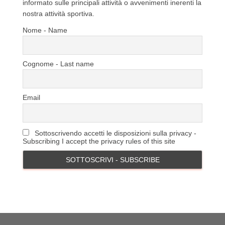
informato sulle principali attività o avvenimenti inerenti la
nostra attività sportiva.
Nome - Name
Cognome - Last name
Email
Sottoscrivendo accetti le disposizioni sulla privacy -
Subscribing I accept the privacy rules of this site