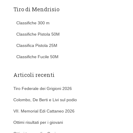
Tiro di Mendrisio
Classifiche 300 m
Classifiche Pistola 50M
Classifica Pistola 25M
Classifiche Fucile 50M
Articoli recenti
Tiro Federale dei Grigioni 2026
Colombo, De Berti e Livi sul podio
VII. Memorial Edi Cattaneo 2026
Ottimi risultati per i giovani