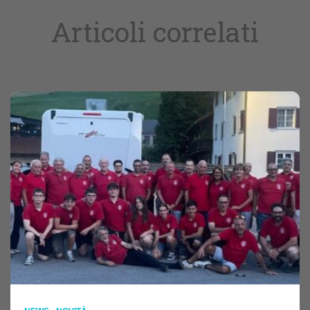
Articoli correlati