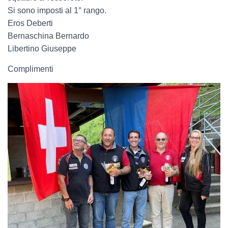
Si sono imposti al 1° rango.
Eros Deberti
Bernaschina Bernardo
Libertino Giuseppe
Complimenti