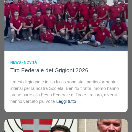
NEWS - NOVITÀ
Tiro Federale dei Grigioni 2026
I mesi di giugno e inizio luglio sono stati particolarmente
intensi per la nostra Società. Ben 43 tiratori momò hanno
preso parte alla Festa Federale di Tiro e, tra loro, diversi
hanno varcato più volte
Leggi tutto