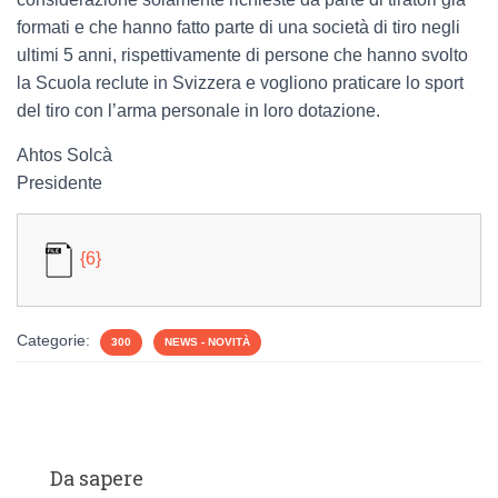
formati e che hanno fatto parte di una società di tiro negli
ultimi 5 anni, rispettivamente di persone che hanno svolto
la Scuola reclute in Svizzera e vogliono praticare lo sport
del tiro con l’arma personale in loro dotazione.
Ahtos Solcà
Presidente
{6}
Categorie:
300
NEWS - NOVITÀ
Da sapere