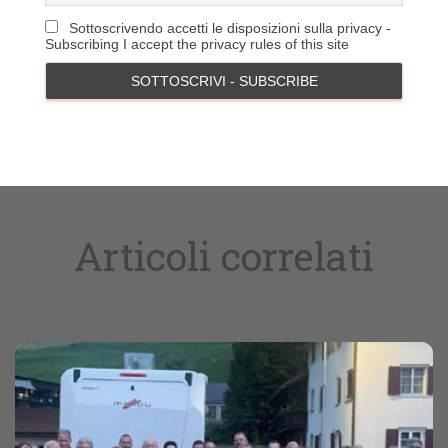
Sottoscrivendo accetti le disposizioni sulla privacy -
Subscribing I accept the privacy rules of this site
Articoli correlati