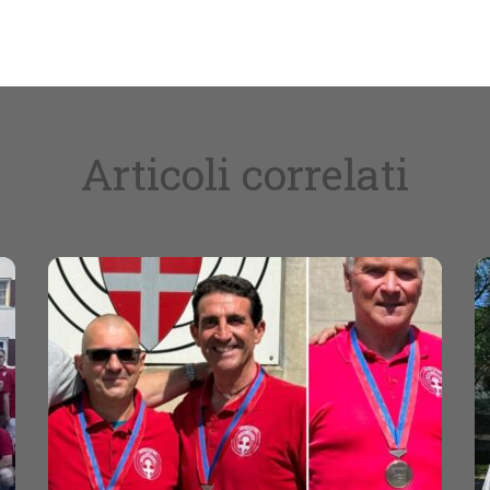
Articoli correlati