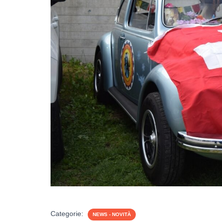
Categorie:
NEWS - NOVITÀ