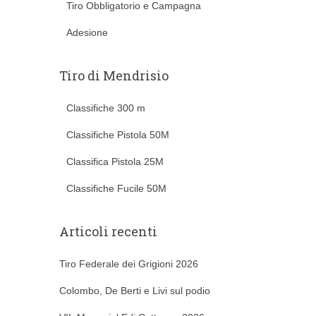
Tiro Obbligatorio e Campagna
Adesione
Tiro di Mendrisio
Classifiche 300 m
Classifiche Pistola 50M
Classifica Pistola 25M
Classifiche Fucile 50M
Articoli recenti
Tiro Federale dei Grigioni 2026
Colombo, De Berti e Livi sul podio