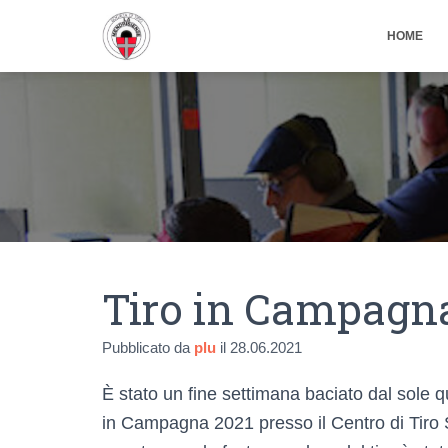
HOME
Tiro in Campagna
Pubblicato da
plu
il
28.06.2021
È stato un fine settimana baciato dal sole qu
in Campagna 2021 presso il Centro di Tiro 