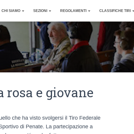
CHI SIAMO
SEZIONI
REGOLAMENTI
CLASSIFICHE TIRI
 rosa e giovane
ello che ha visto svolgersi il Tiro Federale
Sportivo di Penate. La partecipazione a