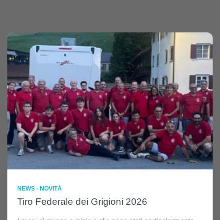
NEWS - NOVITÀ
Tiro Federale dei Grigioni 2026