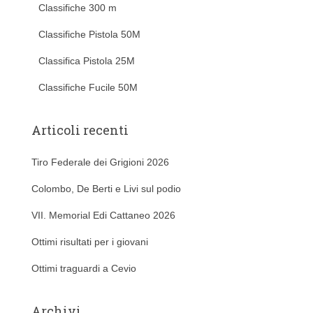
Classifiche 300 m
Classifiche Pistola 50M
Classifica Pistola 25M
Classifiche Fucile 50M
Articoli recenti
Tiro Federale dei Grigioni 2026
Colombo, De Berti e Livi sul podio
VII. Memorial Edi Cattaneo 2026
Ottimi risultati per i giovani
Ottimi traguardi a Cevio
Archivi