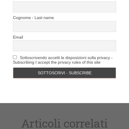
Cognome - Last name
Email
Sottoscrivendo accetti le disposizioni sulla privacy -
Subscribing I accept the privacy rules of this site
Articoli correlati