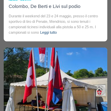
Colombo, De Berti e Livi sul podio
Durante il weekend del 23 e 24 maggio, presso il centro
sportivo di tiro di Penate, Mendrisio, si sono tenuti i
campionati ticinesi individuali alla pistola a 50 e 25 m. I
campionati si sono
Leggi tutto