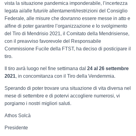
vista la situazione pandemica imponderabile, l’incertezza
legata ai/alle futuri/e allentamenti/restrizioni del Consiglio
Federale, alle misure che dovranno essere messe in atto e
alfine di poter garantire l’organizzazione e lo svolgimento
del Tiro di Mendrisio 2021, il Comitato della Mendrisiense,
con il preavviso favorevole del Responsabile
Commissione Fucile della FTST, ha deciso di posticipare il
tiro.
Il tiro avrà luogo nel fine settimana dal
24 al 26 settembre
2021
, in concomitanza con il Tiro della Vendemmia.
Sperando di poter trovare una situazione di vita diversa nel
mese di settembre e di potervi accogliere numerosi, vi
porgiamo i nostri migliori saluti.
Athos Solcà
Presidente